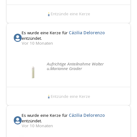
Entzünde eine Kerze
Es wurde eine Kerze für
Cäzilia Delorenzo
entzündet.
Vor 10 Monaten
Aufrichtige Anteilnahme Walter
u.Marianne Grader
Entzünde eine Kerze
Es wurde eine Kerze für
Cäzilia Delorenzo
entzündet.
Vor 10 Monaten