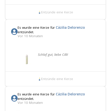
Entzünde eine Kerze
Es wurde eine Kerze für
Cäzilia Delorenzo
entzündet.
Vor 10 Monaten
Schlaf gut, liebe Cilli!
Entzünde eine Kerze
Es wurde eine Kerze für
Cäzilia Delorenzo
entzündet.
Vor 10 Monaten