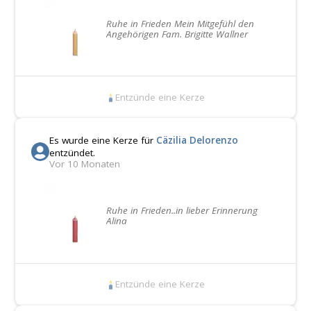
Ruhe in Frieden Mein Mitgefühl den
Angehörigen Fam. Brigitte Wallner
Entzünde eine Kerze
Es wurde eine Kerze für
Cäzilia Delorenzo
entzündet.
Vor 10 Monaten
Ruhe in Frieden..in lieber Erinnerung
Alina
Entzünde eine Kerze