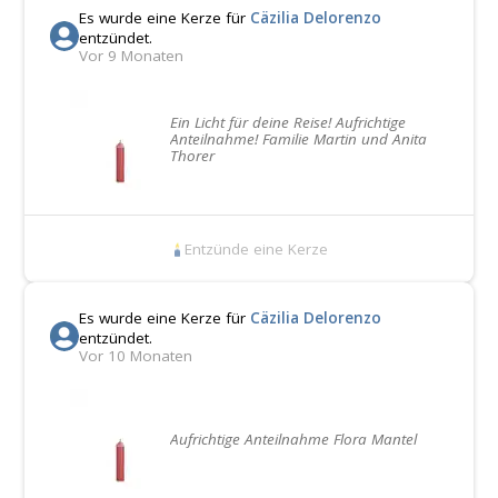
Es wurde eine Kerze für
Cäzilia Delorenzo
entzündet.
Vor 9 Monaten
Ein Licht für deine Reise! Aufrichtige
Anteilnahme! Familie Martin und Anita
Thorer
Entzünde eine Kerze
Es wurde eine Kerze für
Cäzilia Delorenzo
entzündet.
Vor 10 Monaten
Aufrichtige Anteilnahme Flora Mantel