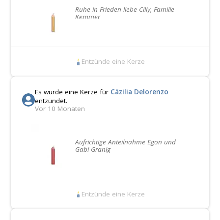
Ruhe in Frieden liebe Cilly, Familie
Kemmer
Entzünde eine Kerze
Es wurde eine Kerze für
Cäzilia Delorenzo
entzündet.
Vor 10 Monaten
Aufrichtige Anteilnahme Egon und
Gabi Granig
Entzünde eine Kerze