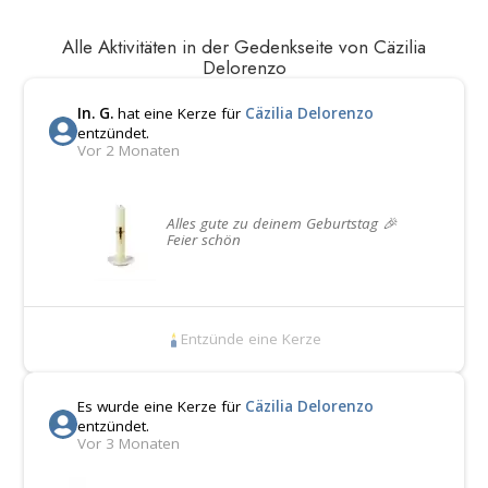
Alle Aktivitäten in der Gedenkseite von Cäzilia
Delorenzo
In. G.
hat eine Kerze für
Cäzilia Delorenzo
entzündet.
Vor 2 Monaten
Alles gute zu deinem Geburtstag 🎉
Feier schön
Entzünde eine Kerze
Es wurde eine Kerze für
Cäzilia Delorenzo
entzündet.
Vor 3 Monaten