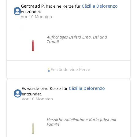
Gertraud P.
hat eine Kerze für
Cäzilia Delorenzo
entzündet.
Vor 10 Monaten
Aufrichtiges Beileid Erna, Lisl und
Traudl
Entzünde eine Kerze
Es wurde eine Kerze für
Cäzilia Delorenzo
entzündet.
Vor 10 Monaten
Herzliche Anteilnahme Karin Jobst mit
Familie