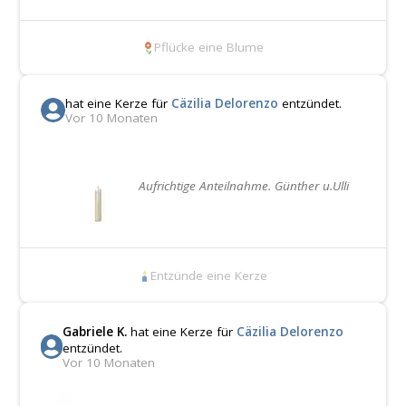
Pflücke eine Blume
hat eine Kerze für
Cäzilia Delorenzo
entzündet.
Vor 10 Monaten
Aufrichtige Anteilnahme. Günther u.Ulli
Entzünde eine Kerze
Gabriele K.
hat eine Kerze für
Cäzilia Delorenzo
entzündet.
Vor 10 Monaten