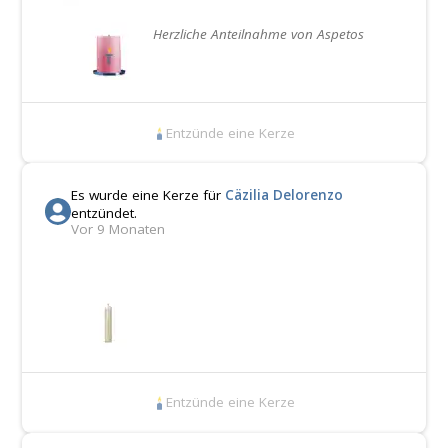
Herzliche Anteilnahme von Aspetos
Entzünde eine Kerze
Es wurde eine Kerze für
Cäzilia Delorenzo
entzündet.
Vor 9 Monaten
Entzünde eine Kerze