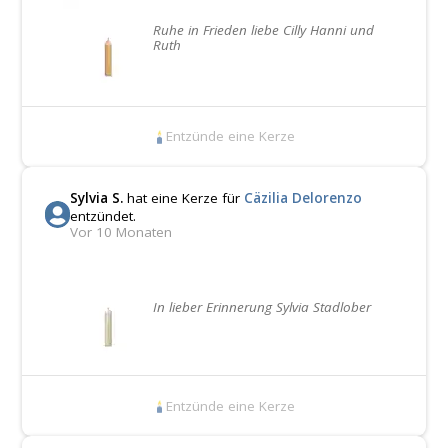
Ruhe in Frieden liebe Cilly Hanni und
Ruth
Entzünde eine Kerze
Sylvia S.
hat eine Kerze für
Cäzilia Delorenzo
entzündet.
Vor 10 Monaten
In lieber Erinnerung Sylvia Stadlober
Entzünde eine Kerze