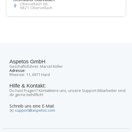
Obervellach 66,
9821 Obervellach
Aspetos GmbH
Geschäftsführer: Marcel Köller
Adresse:
Rheinstr. 11, 6971 Hard
Hilfe & Kontakt:
Du hast Fragen? Kontaktiere uns, unsere Support-Mitarbeiter sind
dir gerne behilflich!
Schreib uns eine E-Mail:
✉️
support@aspetos.com