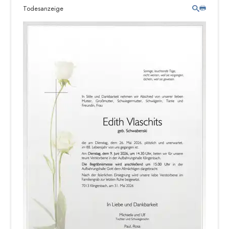
Todesanzeige