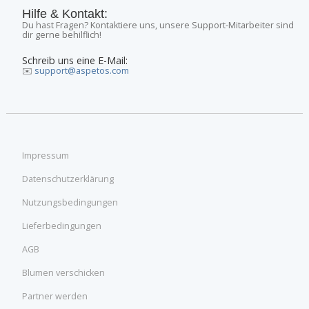
Hilfe & Kontakt:
Du hast Fragen? Kontaktiere uns, unsere Support-Mitarbeiter sind
dir gerne behilflich!
Schreib uns eine E-Mail:
✉️
support@aspetos.com
Impressum
Datenschutzerklärung
Nutzungsbedingungen
Lieferbedingungen
AGB
Blumen verschicken
Partner werden