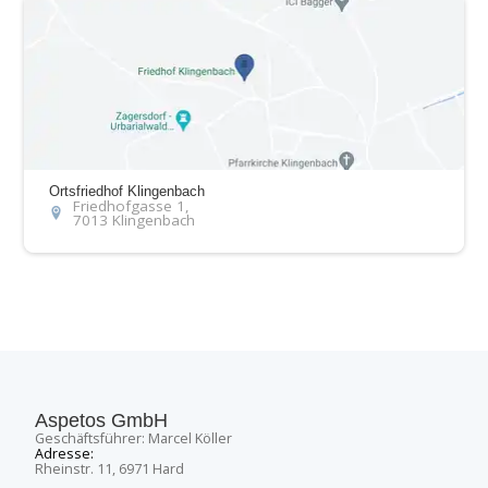
Ortsfriedhof Klingenbach
Friedhofgasse 1,
7013 Klingenbach
Aspetos GmbH
Geschäftsführer: Marcel Köller
Adresse:
Rheinstr. 11, 6971 Hard