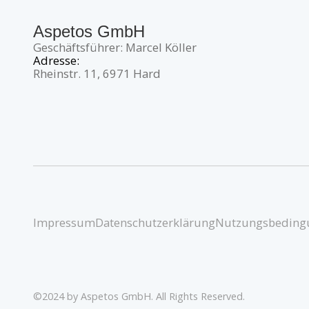
Aspetos GmbH
Geschäftsführer: Marcel Köller
Adresse:
Rheinstr. 11, 6971 Hard
Impressum
Datenschutzerklärung
Nutzungsbeding
©2024 by Aspetos GmbH. All Rights Reserved.