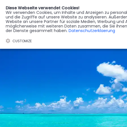
Diese Webseite verwendet Cookies!
Wir verwenden Cookies, um Inhalte und Anzeigen zu personali
STERBEREGISTER
G
und die Zugriffe auf unsere Website zu analysieren. Außerd
Website an unsere Partner für soziale Medien, Werbung und A
möglicherweise mit weiteren Daten zusammen, die Sie ihnen 
der Dienste gesammelt haben.
Datenschutzerklaerung
CUSTOMIZE