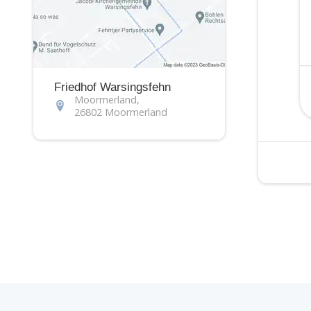
Friedhof Warsingsfehn
Moormerland,
26802 Moormerland