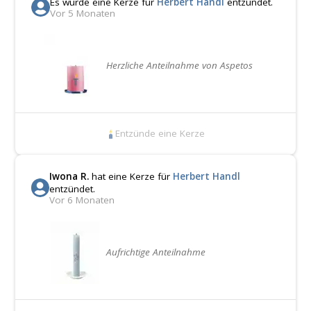
Es wurde eine Kerze für
Herbert Handl
entzündet.
Vor 5 Monaten
Herzliche Anteilnahme von Aspetos
Entzünde eine Kerze
Iwona R.
hat eine Kerze für
Herbert Handl
entzündet.
Vor 6 Monaten
Aufrichtige Anteilnahme