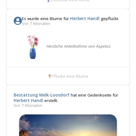
Es wurde eine Blume für
Herbert Handl
gepflückt.
Vor 7 Monaten
Herzliche Anteilnahme von Aspetos
Pflücke eine Blume
Bestattung Melk-Loosdorf
hat eine Gedenkseite für
Herbert Handl
erstellt.
Vor 7 Monaten