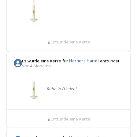
Entzünde eine Kerze
Es wurde eine Kerze für
Herbert Handl
entzündet.
Vor 4 Monaten
Ruhe in Frieden!
Entzünde eine Kerze