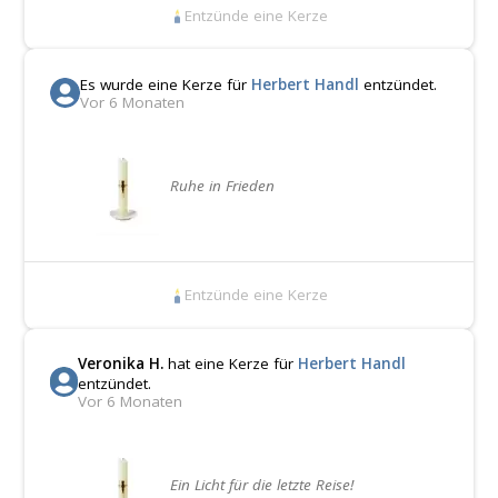
Entzünde eine Kerze
Es wurde eine Kerze für
Herbert Handl
entzündet.
Vor 6 Monaten
Ruhe in Frieden
Entzünde eine Kerze
Veronika H.
hat eine Kerze für
Herbert Handl
entzündet.
Vor 6 Monaten
Ein Licht für die letzte Reise!