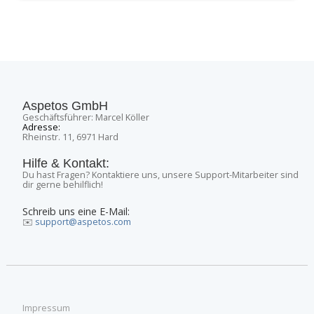
Aspetos GmbH
Geschäftsführer: Marcel Köller
Adresse:
Rheinstr. 11, 6971 Hard
Hilfe & Kontakt:
Du hast Fragen? Kontaktiere uns, unsere Support-Mitarbeiter sind
dir gerne behilflich!
Schreib uns eine E-Mail:
✉️
support@aspetos.com
Impressum