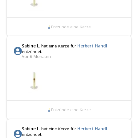
Entzünde eine Kerze
Sabine L.
hat eine Kerze für
Herbert Handl
entzündet.
Vor 6 Monaten
Entzünde eine Kerze
Sabine L.
hat eine Kerze für
Herbert Handl
entzündet.