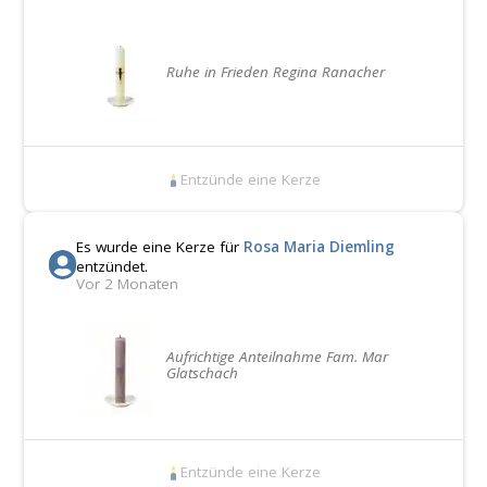
Ruhe in Frieden Regina Ranacher
Entzünde eine Kerze
Es wurde eine Kerze für
Rosa Maria Diemling
entzündet.
Vor 2 Monaten
Aufrichtige Anteilnahme Fam. Mar
Glatschach
Entzünde eine Kerze