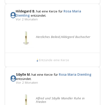
Hildegard B.
hat eine Kerze für
Rosa Maria
Diemling
entzündet.
Vor 2 Monaten
Herzliches Beileid,Hildegard Buchacher
Entzünde eine Kerze
Sibylle M.
hat eine Kerze für
Rosa Maria Diemling
entzündet.
Vor 2 Monaten
Alfred und Sibylle Mandler Ruhe in
Frieden