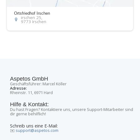
Ortsfriedhof Irschen
irschen 25,
9773 Irschen
Aspetos GmbH
Geschäftsführer: Marcel Köller
Adresse:
Rheinstr. 11, 6971 Hard
Hilfe & Kontakt:
Du hast Fragen? Kontaktiere uns, unsere Support-Mitarbeiter sind
dir gerne behilflich!
Schreib uns eine E-Mail:
✉️
support@aspetos.com