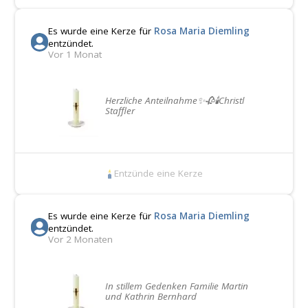
Es wurde eine Kerze für
Rosa Maria Diemling
entzündet.
Vor 1 Monat
Herzliche Anteilnahme✨️🥀🕯Christl
Staffler
Entzünde eine Kerze
Es wurde eine Kerze für
Rosa Maria Diemling
entzündet.
Vor 2 Monaten
In stillem Gedenken Familie Martin
und Kathrin Bernhard