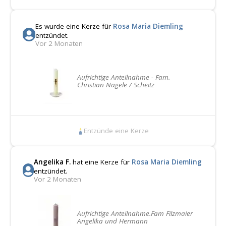
Es wurde eine Kerze für
Rosa Maria Diemling
entzündet.
Vor 2 Monaten
Aufrichtige Anteilnahme - Fam.
Christian Nagele / Scheitz
Entzünde eine Kerze
Angelika F.
hat eine Kerze für
Rosa Maria Diemling
entzündet.
Vor 2 Monaten
Aufrichtige Anteilnahme.Fam Filzmaier
Angelika und Hermann