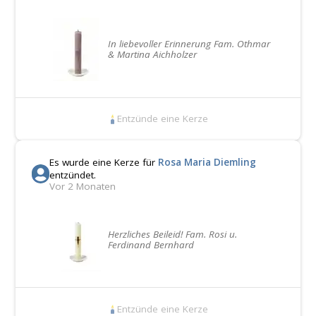
In liebevoller Erinnerung Fam. Othmar
& Martina Aichholzer
Entzünde eine Kerze
Es wurde eine Kerze für
Rosa Maria Diemling
entzündet.
Vor 2 Monaten
Herzliches Beileid! Fam. Rosi u.
Ferdinand Bernhard
Entzünde eine Kerze