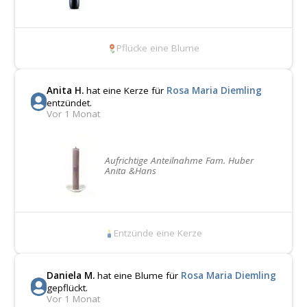
Pflücke eine Blume
Anita H.
hat eine Kerze für
Rosa Maria Diemling
entzündet.
Vor 1 Monat
Aufrichtige Anteilnahme Fam. Huber
Anita &Hans
Entzünde eine Kerze
Daniela M.
hat eine Blume für
Rosa Maria Diemling
gepflückt.
Vor 1 Monat