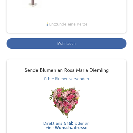
Entzünde eine Kerze
Mehr laden
Sende Blumen an Rosa Maria Diemling
Echte Blumen versenden
Direkt ans
Grab
oder an
eine
Wunschadresse