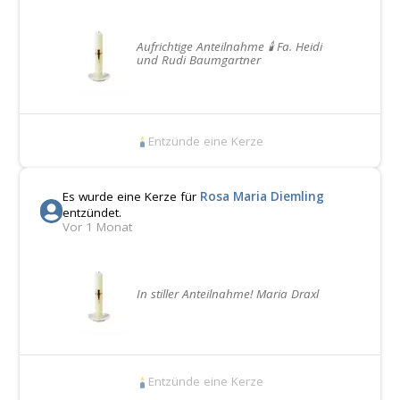
Aufrichtige Anteilnahme 🕯️ Fa. Heidi
und Rudi Baumgartner
Entzünde eine Kerze
Es wurde eine Kerze für
Rosa Maria Diemling
entzündet.
Vor 1 Monat
In stiller Anteilnahme! Maria Draxl
Entzünde eine Kerze