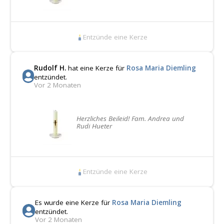
Entzünde eine Kerze
Rudolf H.
hat eine Kerze für
Rosa Maria Diemling
entzündet.
Vor 2 Monaten
Herzliches Beileid! Fam. Andrea und
Rudi Hueter
Entzünde eine Kerze
Es wurde eine Kerze für
Rosa Maria Diemling
entzündet.
Vor 2 Monaten