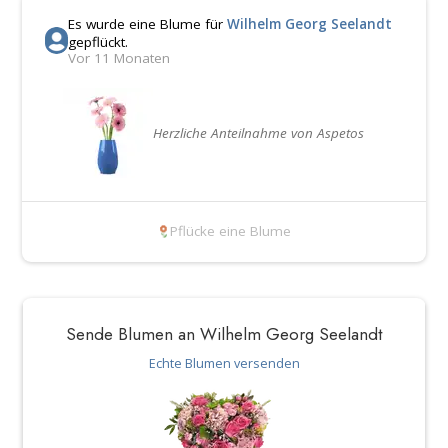
Es wurde eine Blume für
Wilhelm Georg Seelandt
gepflückt.
Vor 11 Monaten
Herzliche Anteilnahme von Aspetos
Pflücke eine Blume
Sende Blumen an Wilhelm Georg Seelandt
Echte Blumen versenden