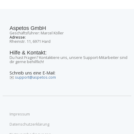
Aspetos GmbH
Geschäftsführer: Marcel Köller
Adresse:
Rheinstr. 11, 6971 Hard
Hilfe & Kontakt:
Du hast Fragen? Kontaktiere uns, unsere Support-Mitarbeiter sind
dir gerne behilflich!
Schreib uns eine E-Mail:
✉️
support@aspetos.com
Impressum
Datenschutzerklärung