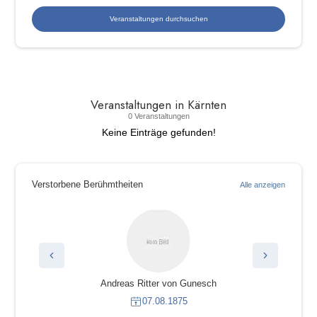
Veranstaltungen in Kärnten
0 Veranstaltungen
Keine Einträge gefunden!
Verstorbene Berühmtheiten
Alle anzeigen
Andreas Ritter von Gunesch
07.08.1875