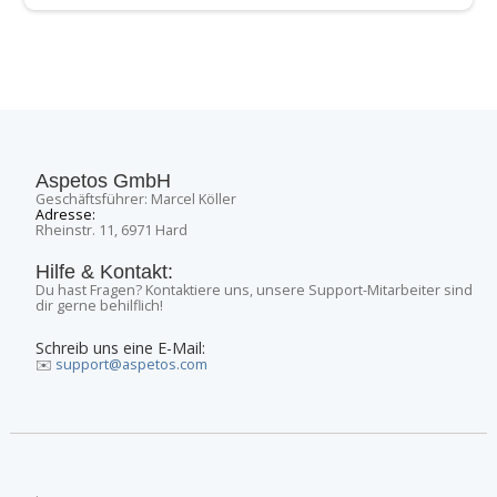
Aspetos GmbH
Geschäftsführer: Marcel Köller
Adresse:
Rheinstr. 11, 6971 Hard
Hilfe & Kontakt:
Du hast Fragen? Kontaktiere uns, unsere Support-Mitarbeiter sind
dir gerne behilflich!
Schreib uns eine E-Mail:
✉️
support@aspetos.com