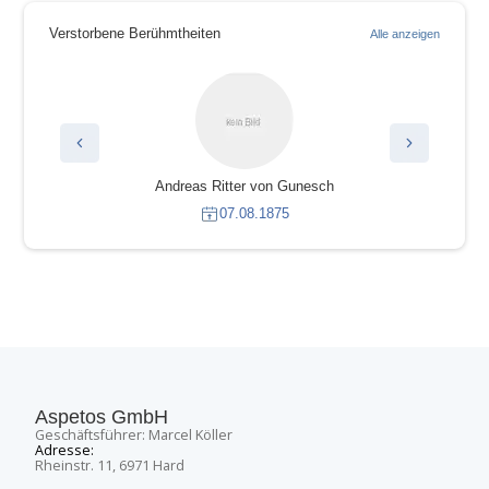
Verstorbene Berühmtheiten
Alle anzeigen
Andreas Ritter von Gunesch
07.08.1875
Aspetos GmbH
Geschäftsführer: Marcel Köller
Adresse:
Rheinstr. 11, 6971 Hard