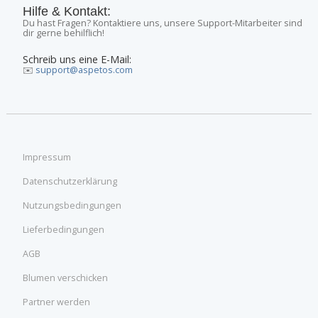
Hilfe & Kontakt:
Du hast Fragen? Kontaktiere uns, unsere Support-Mitarbeiter sind
dir gerne behilflich!
Schreib uns eine E-Mail:
✉️
support@aspetos.com
Impressum
Datenschutzerklärung
Nutzungsbedingungen
Lieferbedingungen
AGB
Blumen verschicken
Partner werden