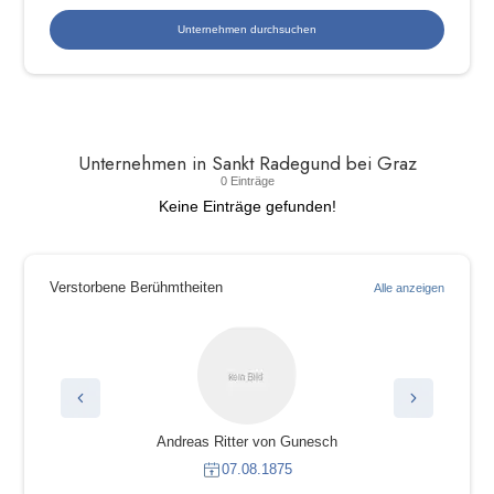
Unternehmen in Sankt Radegund bei Graz
0 Einträge
Keine Einträge gefunden!
Verstorbene Berühmtheiten
Alle anzeigen
Andreas Ritter von Gunesch
07.08.1875