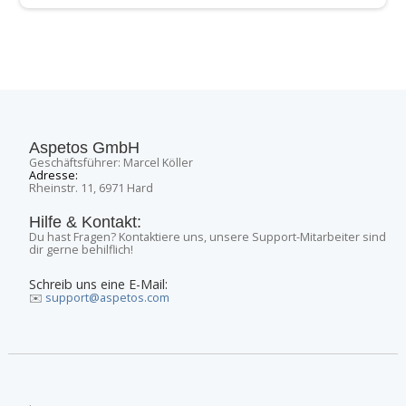
Aspetos GmbH
Geschäftsführer: Marcel Köller
Adresse:
Rheinstr. 11, 6971 Hard
Hilfe & Kontakt:
Du hast Fragen? Kontaktiere uns, unsere Support-Mitarbeiter sind
dir gerne behilflich!
Schreib uns eine E-Mail:
✉️
support@aspetos.com