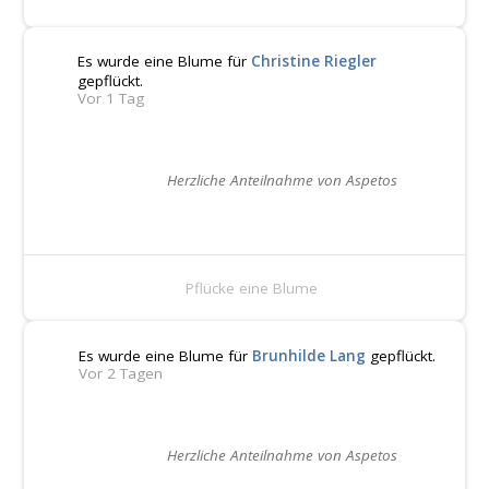
Es wurde eine Blume für
Christine Riegler
gepflückt.
Vor 1 Tag
Herzliche Anteilnahme von Aspetos
Pflücke eine Blume
Es wurde eine Blume für
Brunhilde Lang
gepflückt.
Vor 2 Tagen
Herzliche Anteilnahme von Aspetos