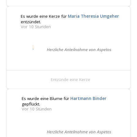
Es wurde eine Kerze für
Maria Theresia Umgeher
entzündet.
Vor 10 Stunden
Herzliche Anteilnahme von Aspetos
Entzünde eine Kerze
Es wurde eine Blume für
Hartmann Binder
gepflückt.
Vor 10 Stunden
Herzliche Anteilnahme von Aspetos