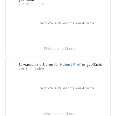
Vor 10 Stunden
Herzliche Anteilnahme von Aspetos
Pflücke eine Blume
Es wurde eine Blume für
Hubert Pfeffer
gepflückt.
Vor 10 Stunden
Herzliche Anteilnahme von Aspetos
Pflücke eine Blume