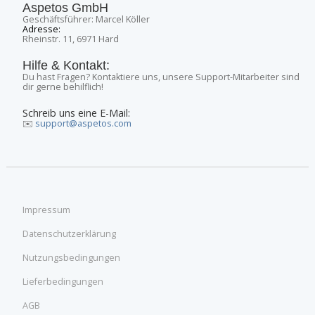
Aspetos GmbH
Geschäftsführer: Marcel Köller
Adresse:
Rheinstr. 11, 6971 Hard
Hilfe & Kontakt:
Du hast Fragen? Kontaktiere uns, unsere Support-Mitarbeiter sind
dir gerne behilflich!
Schreib uns eine E-Mail:
✉️
support@aspetos.com
Impressum
Datenschutzerklärung
Nutzungsbedingungen
Lieferbedingungen
AGB