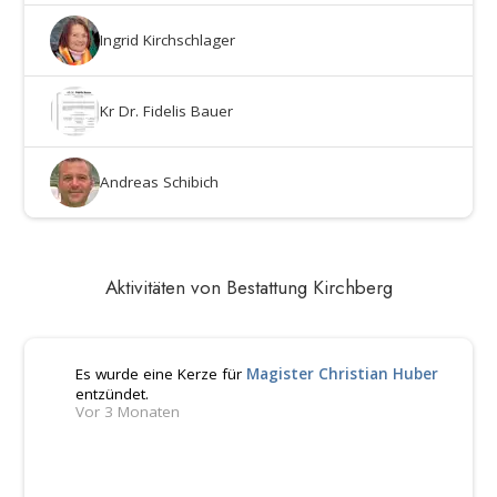
Ingrid Kirchschlager
Kr Dr. Fidelis Bauer
Andreas Schibich
Aktivitäten von Bestattung Kirchberg
Es wurde eine Kerze für
Magister Christian Huber
entzündet.
Vor 3 Monaten