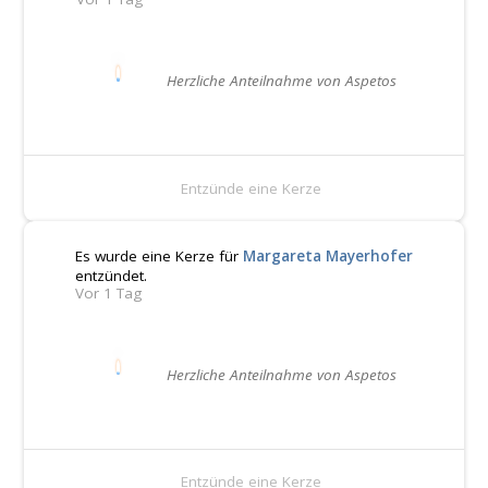
Herzliche Anteilnahme von Aspetos
Entzünde eine Kerze
Es wurde eine Kerze für
Margareta Mayerhofer
entzündet.
Vor 1 Tag
Herzliche Anteilnahme von Aspetos
Entzünde eine Kerze