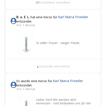
Kondolenz schreiben
B. u. E. L.
hat eine Kerze für
Karl Maria Frixeder
entzündet.
Vor 1 Monat
In stiller Trauer - ewiger Friede.
Entzünde eine Kerze
Es wurde eine Kerze für
Karl Maria Frixeder
entzündet.
Vor 1 Monat
Lieber Karl! Wir werden dich
vermissen - und bedanken uns für die