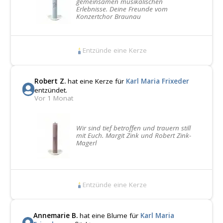
gemeinsamen musikalischen
Erlebnisse. Deine Freunde vom
Konzertchor Braunau
Entzünde eine Kerze
Robert Z.
hat eine Kerze für
Karl Maria Frixeder
entzündet.
Vor 1 Monat
Wir sind tief betroffen und trauern still
mit Euch. Margit Zink und Robert Zink-
Magerl
Entzünde eine Kerze
Annemarie B.
hat eine Blume für
Karl Maria