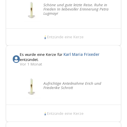
Schöne und gute letzte Reise. Ruhe in
Frieden In liebevoller Erinnerung Petra
Lugmayr
Entzünde eine Kerze
Es wurde eine Kerze für
Karl Maria Frixeder
entzündet.
Vor 1 Monat
Aufrichtige Anteilnahme Erich und
Friederike Schrott
Entzünde eine Kerze