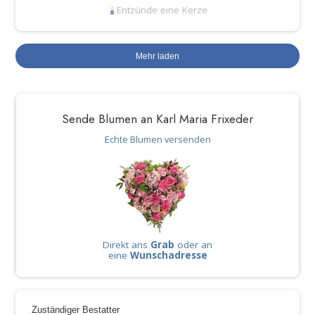
Entzünde eine Kerze
Mehr laden
Sende Blumen an Karl Maria Frixeder
Echte Blumen versenden
Direkt ans
Grab
oder an
eine
Wunschadresse
Zuständiger Bestatter