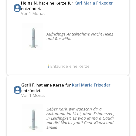
Heinz N.
hat eine Kerze für
Karl Maria Frixeder
entzündet.
Vor 1 Monat
Aufrichtige Anteilnahme Nacht Heinz
und Roswitha
Entzünde eine Kerze
Gerli F.
hat eine Kerze für
Karl Maria Frixeder
entzündet.
Vor 1 Monat
Lieber Karli, wir wünschn dir a
Ankumma im Licht, ohne Schmerzen,
in Leichtigkeit. Es woa imma a Gaudi
mit dir! Machs guat! Gerli, Klausi und
Emilia