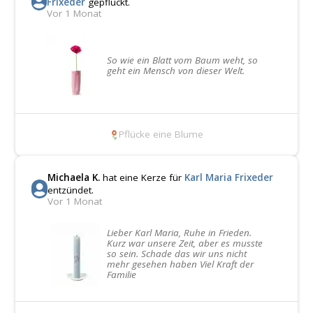
Frixeder
gepflückt.
Vor 1 Monat
So wie ein Blatt vom Baum weht, so
geht ein Mensch von dieser Welt.
Pflücke eine Blume
Michaela K.
hat eine Kerze für
Karl Maria Frixeder
entzündet.
Vor 1 Monat
Lieber Karl Maria, Ruhe in Frieden.
Kurz war unsere Zeit, aber es musste
so sein. Schade das wir uns nicht
mehr gesehen haben Viel Kraft der
Familie