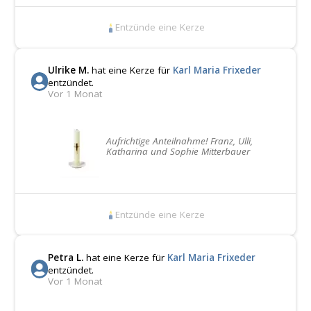
Entzünde eine Kerze
Ulrike M.
hat eine Kerze für
Karl Maria Frixeder
entzündet.
Vor 1 Monat
Aufrichtige Anteilnahme! Franz, Ulli,
Katharina und Sophie Mitterbauer
Entzünde eine Kerze
Petra L.
hat eine Kerze für
Karl Maria Frixeder
entzündet.
Vor 1 Monat