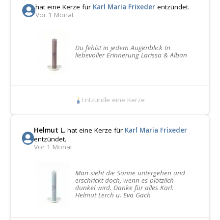
hat eine Kerze für
Karl Maria Frixeder
entzündet.
Vor 1 Monat
Du fehlst in jedem Augenblick In
liebevoller Erinnerung Larissa & Alban
Entzünde eine Kerze
Helmut L.
hat eine Kerze für
Karl Maria Frixeder
entzündet.
Vor 1 Monat
Man sieht die Sonne untergehen und
erschrickt doch, wenn es plötzlich
dunkel wird. Danke für alles Karl.
Helmut Lerch u. Eva Gach