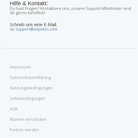
Hilfe & Kontakt:
Du hast Fragen? Kontaktiere uns, unsere Support-Mitarbeiter sind
dir gerne behilflich!
Schreib uns eine E-Mail:
✉️
support@aspetos.com
Impressum
Datenschutzerklärung
Nutzungsbedingungen
Lieferbedingungen
AGB
Blumen verschicken
Partner werden