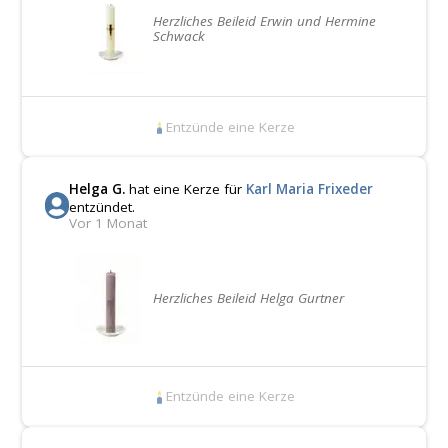
Herzliches Beileid Erwin und Hermine
Schwack
Entzünde eine Kerze
Helga G.
hat eine Kerze für
Karl Maria Frixeder
entzündet.
Vor 1 Monat
Herzliches Beileid Helga Gurtner
Entzünde eine Kerze