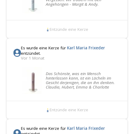
Angehörigen - Margit & Andy.
Entzünde eine Kerze
Es wurde eine Kerze für
Karl Maria Frixeder
entzündet.
Vor 1 Monat
Das Schönste, was ein Mensch
hinterlassen kann, ist ein Lächeln im
Gesicht derjenigen, die an ihn denken.
Claudia, Hubert, Emma & Charlotte
Entzünde eine Kerze
Es wurde eine Kerze für
Karl Maria Frixeder
entzündet.