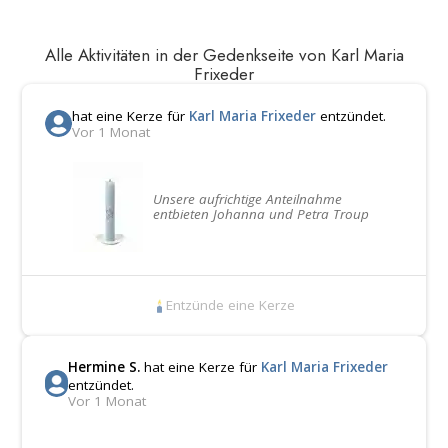
Alle Aktivitäten in der Gedenkseite von Karl Maria
Frixeder
hat eine Kerze für
Karl Maria Frixeder
entzündet.
Vor 1 Monat
Unsere aufrichtige Anteilnahme
entbieten Johanna und Petra Troup
Entzünde eine Kerze
Hermine S.
hat eine Kerze für
Karl Maria Frixeder
entzündet.
Vor 1 Monat