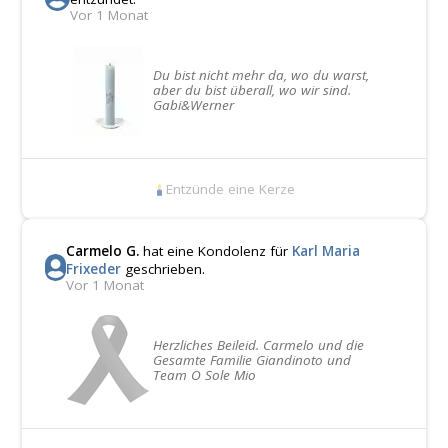
Vor 1 Monat
Du bist nicht mehr da, wo du warst,
aber du bist überall, wo wir sind.
Gabi&Werner
Entzünde eine Kerze
Carmelo G.
hat eine Kondolenz für
Karl Maria
Frixeder
geschrieben.
Vor 1 Monat
Herzliches Beileid. Carmelo und die
Gesamte Familie Giandinoto und
Team O Sole Mio